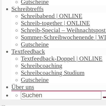
Gutscheine
Schreibtreffs
Schreibabend | ONLINE
Schreib-together | ONLINE
Schreib-Special – Weihnachtspos
Sommer-Schreibwochenende | W
Gutscheine
Textfeedback
Textfeedback-Doppel | ONLINE
Schreibcoaching
Schreibcoaching Studium
Gutscheine
Über uns