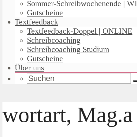
Sommer-Schreibwochenende | W
Gutscheine
Textfeedback
Textfeedback-Doppel | ONLINE
Schreibcoaching
Schreibcoaching Studium
Gutscheine
Über uns
wortart, Mag.a