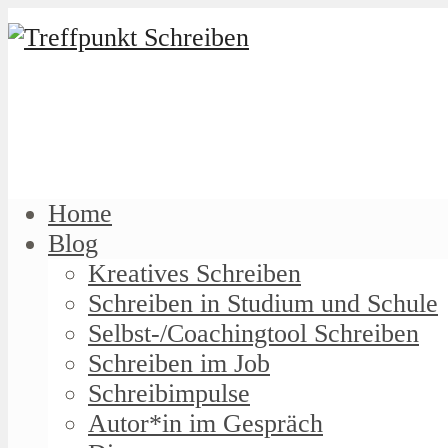
Home
Blog
Kreatives Schreiben
Schreiben in Studium und Schule
Selbst-/Coachingtool Schreiben
Schreiben im Job
Schreibimpulse
Autor*in im Gespräch