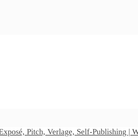
Exposé, Pitch, Verlage, Self-Publishing |