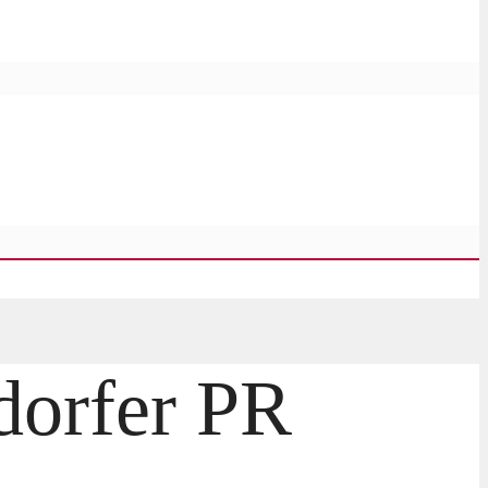
ndorfer PR