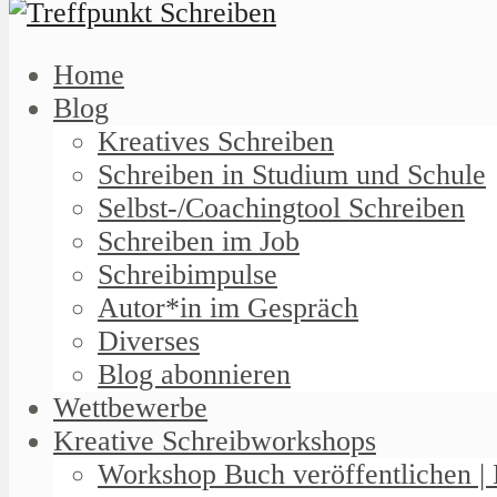
Home
Blog
Kreatives Schreiben
Schreiben in Studium und Schule
Selbst-/Coachingtool Schreiben
Schreiben im Job
Schreibimpulse
Autor*in im Gespräch
Diverses
Blog abonnieren
Wettbewerbe
Kreative Schreibworkshops
Workshop Buch veröffentlichen | 