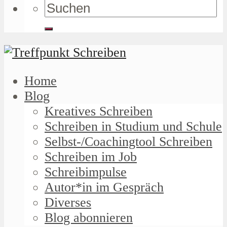
Home
Blog
Kreatives Schreiben
Schreiben in Studium und Schule
Selbst-/Coachingtool Schreiben
Schreiben im Job
Schreibimpulse
Autor*in im Gespräch
Diverses
Blog abonnieren