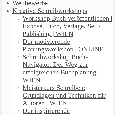
Wettbewerbe
Kreative Schreibworkshops
Workshop Buch veröffentlichen |
Exposé, Pitch, Verlage, Self-
Publishing | WIEN
Der motivierende
Planungsworkshop | ONLINE
Schreibworkshop Buch-
Navigator: Der Weg zur
erfolgreichen Buchplanung |
WIEN
Meisterkurs Schreiben:
Grundlagen und Techniken für
Autoren | WIEN
Der inspirierende