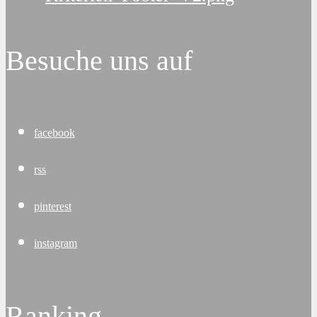
Besuche uns auf
facebook
rss
pinterest
instagram
Ranking