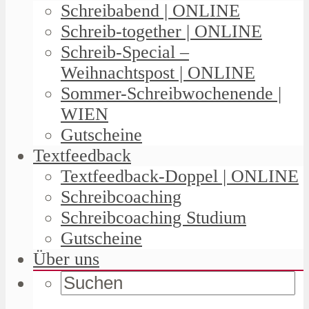
Schreibabend | ONLINE
Schreib-together | ONLINE
Schreib-Special –
Weihnachtspost | ONLINE
Sommer-Schreibwochenende |
WIEN
Gutscheine
Textfeedback
Textfeedback-Doppel | ONLINE
Schreibcoaching
Schreibcoaching Studium
Gutscheine
Über uns