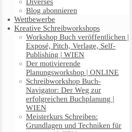
Diverses
Blog abonnieren
Wettbewerbe
Kreative Schreibworkshops
Workshop Buch veröffentlichen |
Exposé, Pitch, Verlage, Self-
Publishing | WIEN
Der motivierende
Planungsworkshop | ONLINE
Schreibworkshop Buch-
Navigator: Der Weg zur
erfolgreichen Buchplanung |
WIEN
Meisterkurs Schreiben:
Grundlagen und Techniken für