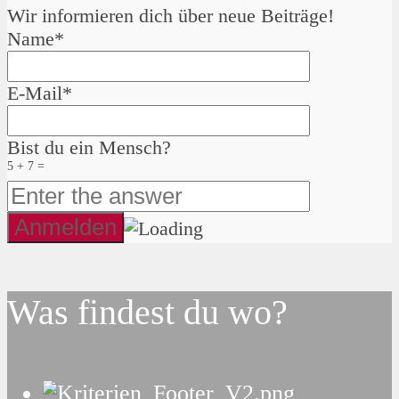
Wir informieren dich über neue Beiträge!
Name*
E-Mail*
Bist du ein Mensch?
5 + 7 =
Was findest du wo?