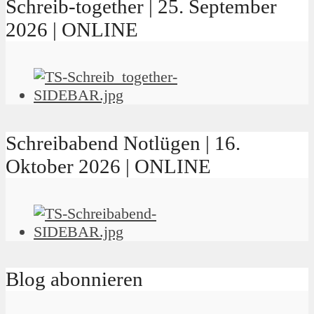
Schreib-together | 25. September
2026 | ONLINE
Schreibabend Notlügen | 16.
Oktober 2026 | ONLINE
Blog abonnieren