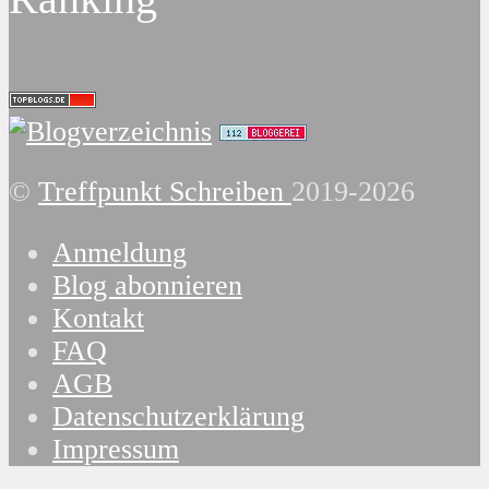
©
Treffpunkt Schreiben
2019-2026
Anmeldung
Blog abonnieren
Kontakt
FAQ
AGB
Datenschutzerklärung
Impressum