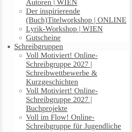
Autoren | WIEN
Der inspirierende
(Buch)Titelworkshop | ONLINE
Lyrik-Workshop | WIEN
Gutscheine
Schreibgruppen
Voll Motiviert! Online-
Schreibgruppe 2027 |
Schreibwettbewerbe &
Kurzgeschichten
Voll Motiviert! Online-
Schreibgruppe 2027 |
Buchprojekte
Voll im Flow! Online-
Schreibgruppe für Jugendliche