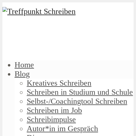
Home
Blog
Kreatives Schreiben
Schreiben in Studium und Schule
Selbst-/Coachingtool Schreiben
Schreiben im Job
Schreibimpulse
Autor*in im Gespräch