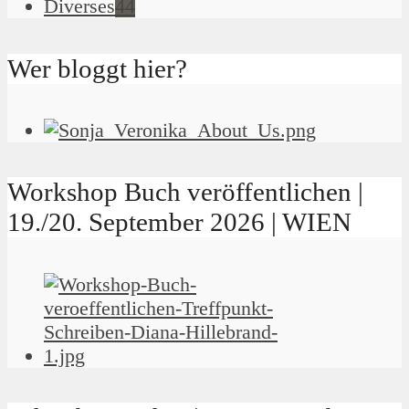
Diverses
44
Wer bloggt hier?
Workshop Buch veröffentlichen |
19./20. September 2026 | WIEN