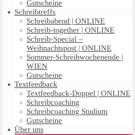
Gutscheine
Schreibtreffs
Schreibabend | ONLINE
Schreib-together | ONLINE
Schreib-Special –
Weihnachtspost | ONLINE
Sommer-Schreibwochenende |
WIEN
Gutscheine
Textfeedback
Textfeedback-Doppel | ONLINE
Schreibcoaching
Schreibcoaching Studium
Gutscheine
Über uns