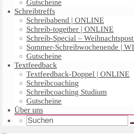
Gutscheine
Schreibtreffs
Schreibabend | ONLINE
Schreib-together | ONLINE
Schreib-Special – Weihnachtspos
Sommer-Schreibwochenende | W
Gutscheine
Textfeedback
Textfeedback-Doppel | ONLINE
Schreibcoaching
Schreibcoaching Studium
Gutscheine
Über uns