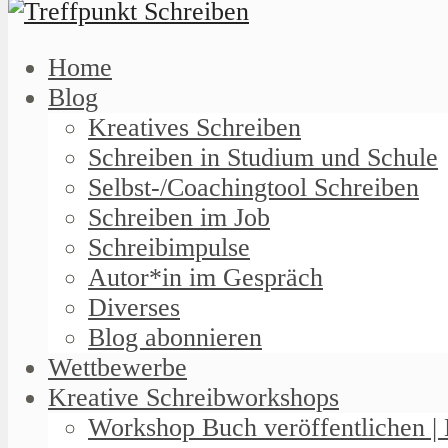
Home
Blog
Kreatives Schreiben
Schreiben in Studium und Schule
Selbst-/Coachingtool Schreiben
Schreiben im Job
Schreibimpulse
Autor*in im Gespräch
Diverses
Blog abonnieren
Wettbewerbe
Kreative Schreibworkshops
Workshop Buch veröffentlichen | 