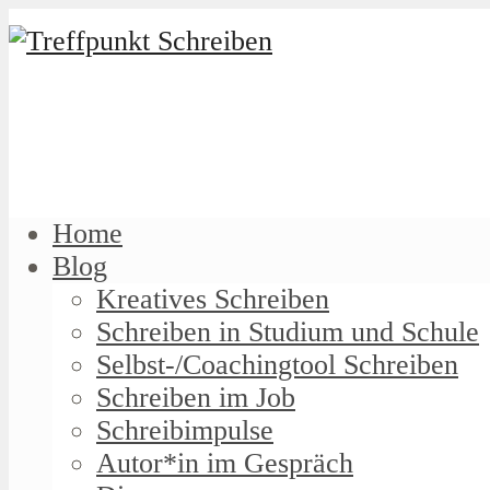
Home
Blog
Kreatives Schreiben
Schreiben in Studium und Schule
Selbst-/Coachingtool Schreiben
Schreiben im Job
Schreibimpulse
Autor*in im Gespräch