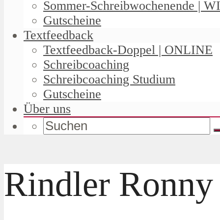
Sommer-Schreibwochenende | W
Gutscheine
Textfeedback
Textfeedback-Doppel | ONLINE
Schreibcoaching
Schreibcoaching Studium
Gutscheine
Über uns
Rindler Ronny