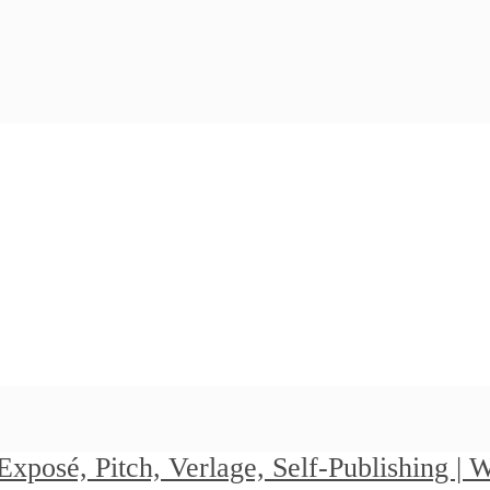
Exposé, Pitch, Verlage, Self-Publishing |