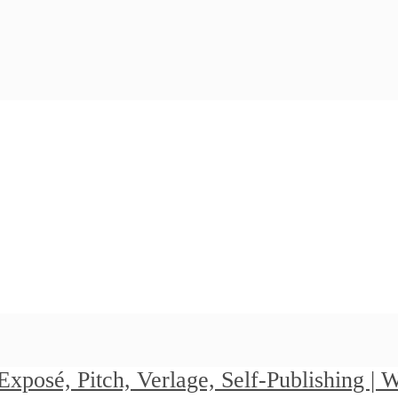
Exposé, Pitch, Verlage, Self-Publishing |