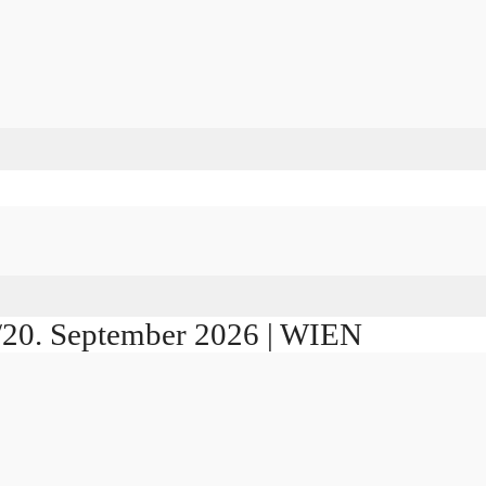
./20. September 2026 | WIEN