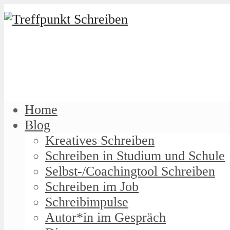
Home
Blog
Kreatives Schreiben
Schreiben in Studium und Schule
Selbst-/Coachingtool Schreiben
Schreiben im Job
Schreibimpulse
Autor*in im Gespräch