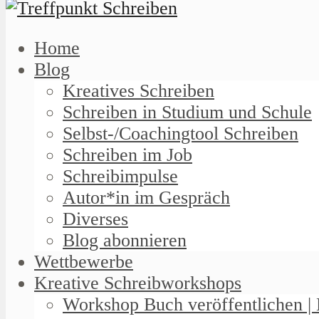
Home
Blog
Kreatives Schreiben
Schreiben in Studium und Schule
Selbst-/Coachingtool Schreiben
Schreiben im Job
Schreibimpulse
Autor*in im Gespräch
Diverses
Blog abonnieren
Wettbewerbe
Kreative Schreibworkshops
Workshop Buch veröffentlichen | 