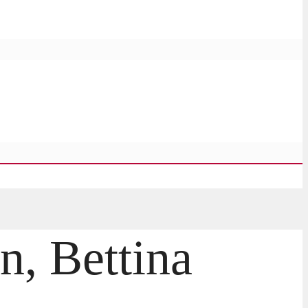
n, Bettina