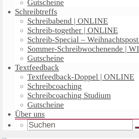
Gutscheine
Schreibtreffs
Schreibabend | ONLINE
Schreib-together | ONLINE
Schreib-Special – Weihnachtspos
Sommer-Schreibwochenende | W
Gutscheine
Textfeedback
Textfeedback-Doppel | ONLINE
Schreibcoaching
Schreibcoaching Studium
Gutscheine
Über uns