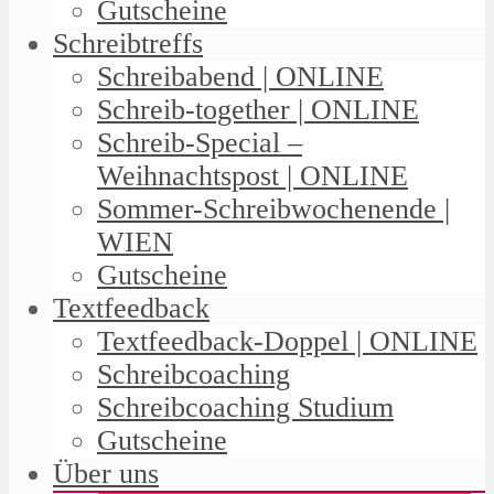
Gutscheine
Schreibtreffs
Schreibabend | ONLINE
Schreib-together | ONLINE
Schreib-Special –
Weihnachtspost | ONLINE
Sommer-Schreibwochenende |
WIEN
Gutscheine
Textfeedback
Textfeedback-Doppel | ONLINE
Schreibcoaching
Schreibcoaching Studium
Gutscheine
Über uns