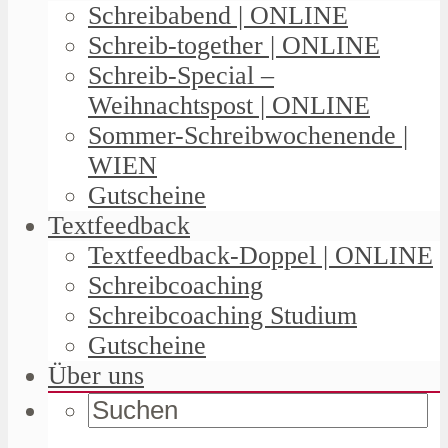
Schreibabend | ONLINE
Schreib-together | ONLINE
Schreib-Special –
Weihnachtspost | ONLINE
Sommer-Schreibwochenende |
WIEN
Gutscheine
Textfeedback
Textfeedback-Doppel | ONLINE
Schreibcoaching
Schreibcoaching Studium
Gutscheine
Über uns