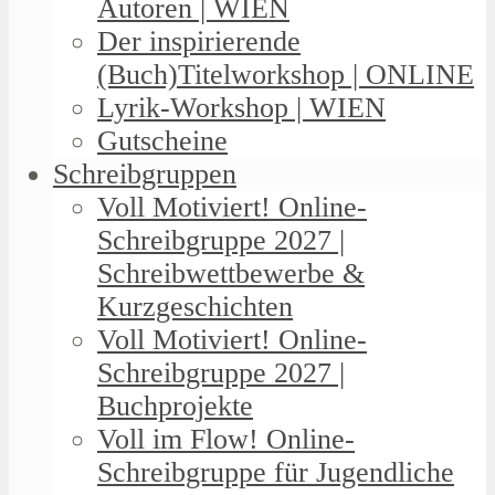
Autoren | WIEN
Der inspirierende
(Buch)Titelworkshop | ONLINE
Lyrik-Workshop | WIEN
Gutscheine
Schreibgruppen
Voll Motiviert! Online-
Schreibgruppe 2027 |
Schreibwettbewerbe &
Kurzgeschichten
Voll Motiviert! Online-
Schreibgruppe 2027 |
Buchprojekte
Voll im Flow! Online-
Schreibgruppe für Jugendliche