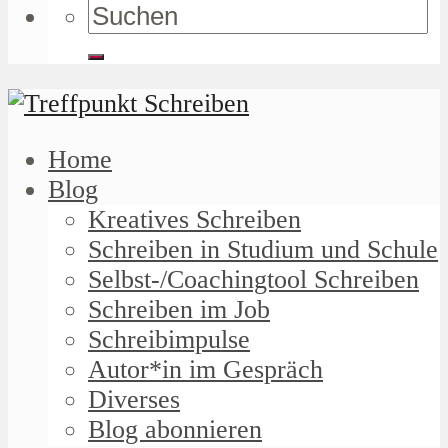
Home
Blog
Kreatives Schreiben
Schreiben in Studium und Schule
Selbst-/Coachingtool Schreiben
Schreiben im Job
Schreibimpulse
Autor*in im Gespräch
Diverses
Blog abonnieren