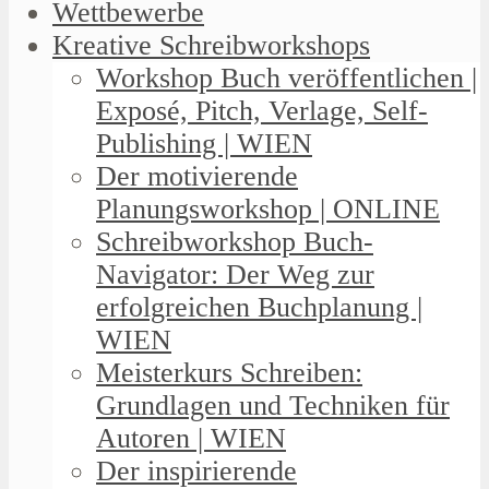
Wettbewerbe
Kreative Schreibworkshops
Workshop Buch veröffentlichen |
Exposé, Pitch, Verlage, Self-
Publishing | WIEN
Der motivierende
Planungsworkshop | ONLINE
Schreibworkshop Buch-
Navigator: Der Weg zur
erfolgreichen Buchplanung |
WIEN
Meisterkurs Schreiben:
Grundlagen und Techniken für
Autoren | WIEN
Der inspirierende