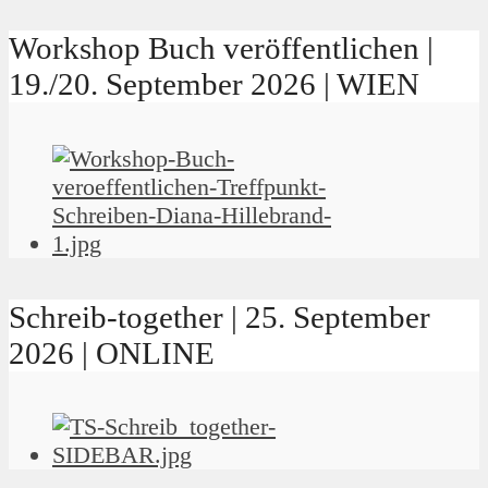
Workshop Buch veröffentlichen |
19./20. September 2026 | WIEN
Schreib-together | 25. September
2026 | ONLINE