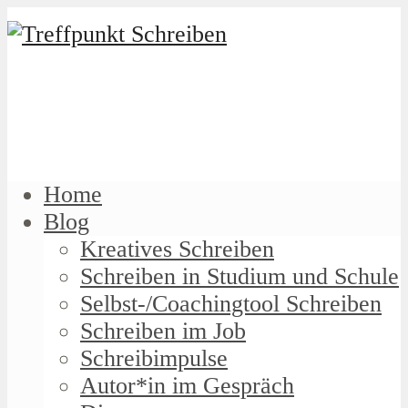
Home
Blog
Kreatives Schreiben
Schreiben in Studium und Schule
Selbst-/Coachingtool Schreiben
Schreiben im Job
Schreibimpulse
Autor*in im Gespräch