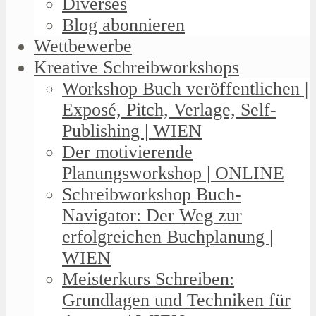
Diverses
Blog abonnieren
Wettbewerbe
Kreative Schreibworkshops
Workshop Buch veröffentlichen |
Exposé, Pitch, Verlage, Self-
Publishing | WIEN
Der motivierende
Planungsworkshop | ONLINE
Schreibworkshop Buch-
Navigator: Der Weg zur
erfolgreichen Buchplanung |
WIEN
Meisterkurs Schreiben:
Grundlagen und Techniken für