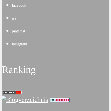
facebook
rss
pinterest
instagram
Ranking