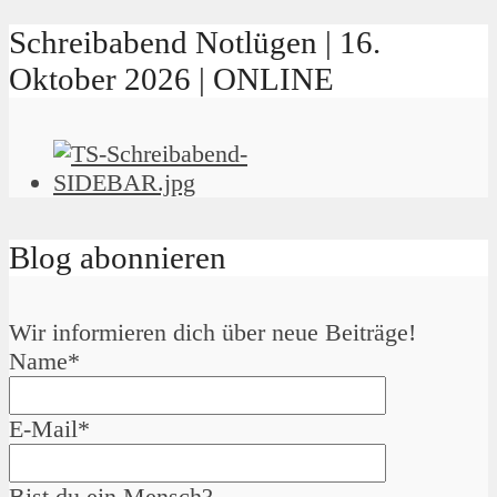
Schreibabend Notlügen | 16.
Oktober 2026 | ONLINE
Blog abonnieren
Wir informieren dich über neue Beiträge!
Name*
E-Mail*
Bist du ein Mensch?