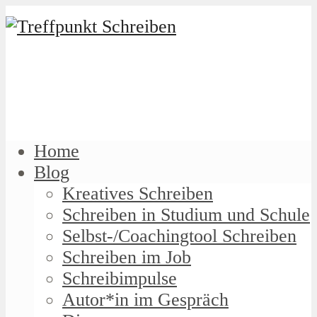
Home
Blog
Kreatives Schreiben
Schreiben in Studium und Schule
Selbst-/Coachingtool Schreiben
Schreiben im Job
Schreibimpulse
Autor*in im Gespräch