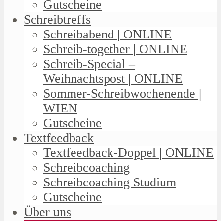
Gutscheine
Schreibtreffs
Schreibabend | ONLINE
Schreib-together | ONLINE
Schreib-Special –
Weihnachtspost | ONLINE
Sommer-Schreibwochenende |
WIEN
Gutscheine
Textfeedback
Textfeedback-Doppel | ONLINE
Schreibcoaching
Schreibcoaching Studium
Gutscheine
Über uns