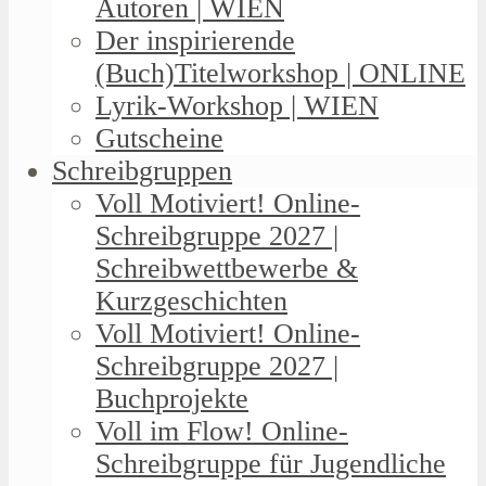
Autoren | WIEN
Der inspirierende
(Buch)Titelworkshop | ONLINE
Lyrik-Workshop | WIEN
Gutscheine
Schreibgruppen
Voll Motiviert! Online-
Schreibgruppe 2027 |
Schreibwettbewerbe &
Kurzgeschichten
Voll Motiviert! Online-
Schreibgruppe 2027 |
Buchprojekte
Voll im Flow! Online-
Schreibgruppe für Jugendliche