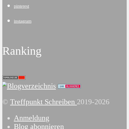
pinterest
instagram
Ranking
©
Treffpunkt Schreiben
2019-2026
Anmeldung
Blog abonnieren