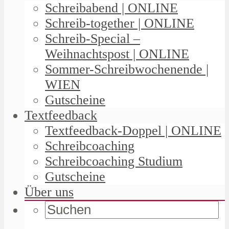
Schreibabend | ONLINE
Schreib-together | ONLINE
Schreib-Special –
Weihnachtspost | ONLINE
Sommer-Schreibwochenende |
WIEN
Gutscheine
Textfeedback
Textfeedback-Doppel | ONLINE
Schreibcoaching
Schreibcoaching Studium
Gutscheine
Über uns