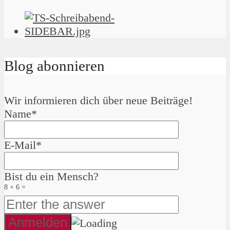
Blog abonnieren
Wir informieren dich über neue Beiträge!
Name*
E-Mail*
Bist du ein Mensch?
8 + 6 =