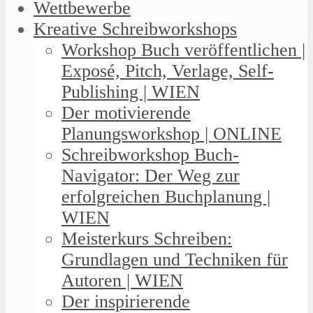
Wettbewerbe
Kreative Schreibworkshops
Workshop Buch veröffentlichen |
Exposé, Pitch, Verlage, Self-
Publishing | WIEN
Der motivierende
Planungsworkshop | ONLINE
Schreibworkshop Buch-
Navigator: Der Weg zur
erfolgreichen Buchplanung |
WIEN
Meisterkurs Schreiben:
Grundlagen und Techniken für
Autoren | WIEN
Der inspirierende