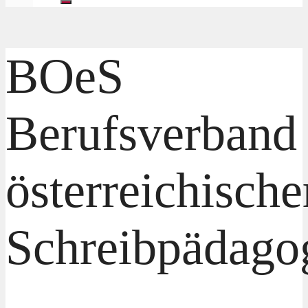
BOeS
Berufsverband
österreichische
Schreibpädago