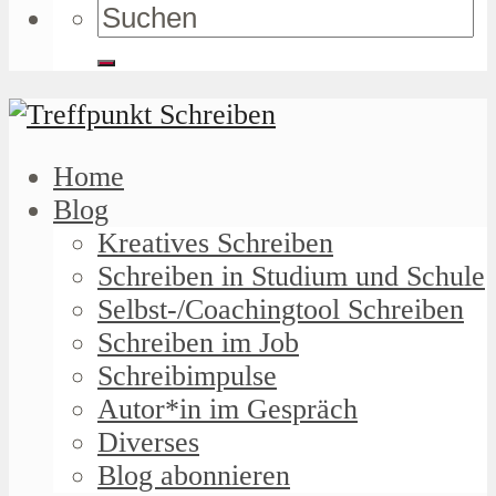
Home
Blog
Kreatives Schreiben
Schreiben in Studium und Schule
Selbst-/Coachingtool Schreiben
Schreiben im Job
Schreibimpulse
Autor*in im Gespräch
Diverses
Blog abonnieren