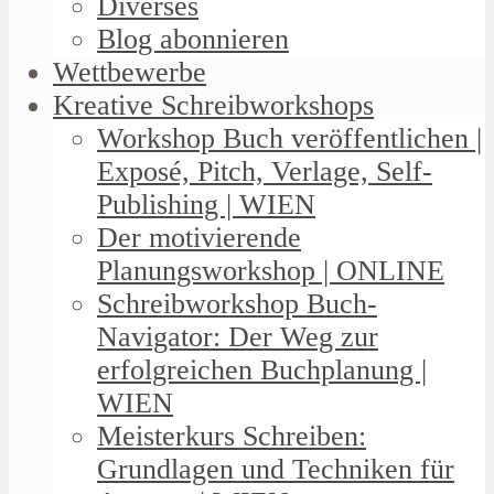
Diverses
Blog abonnieren
Wettbewerbe
Kreative Schreibworkshops
Workshop Buch veröffentlichen |
Exposé, Pitch, Verlage, Self-
Publishing | WIEN
Der motivierende
Planungsworkshop | ONLINE
Schreibworkshop Buch-
Navigator: Der Weg zur
erfolgreichen Buchplanung |
WIEN
Meisterkurs Schreiben:
Grundlagen und Techniken für