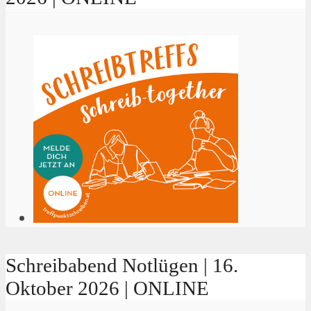
Schreibabend Notlügen | 16.
Oktober 2026 | ONLINE