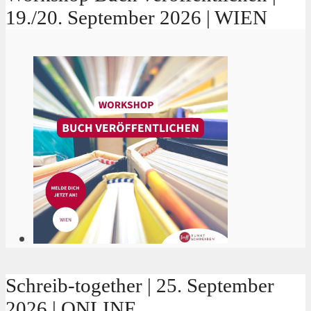
19./20. September 2026 | WIEN
Schreib-together | 25. September
2026 | ONLINE