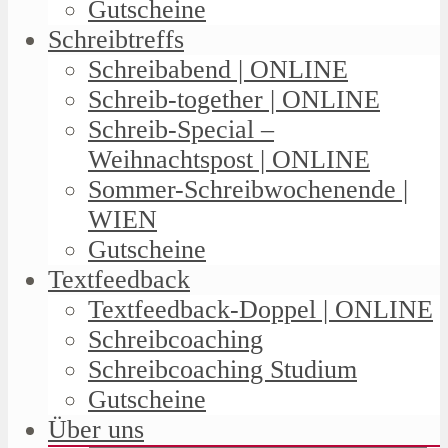
Gutscheine
Schreibtreffs
Schreibabend | ONLINE
Schreib-together | ONLINE
Schreib-Special –
Weihnachtspost | ONLINE
Sommer-Schreibwochenende |
WIEN
Gutscheine
Textfeedback
Textfeedback-Doppel | ONLINE
Schreibcoaching
Schreibcoaching Studium
Gutscheine
Über uns