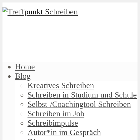
Home
Blog
Kreatives Schreiben
Schreiben in Studium und Schule
Selbst-/Coachingtool Schreiben
Schreiben im Job
Schreibimpulse
Autor*in im Gespräch