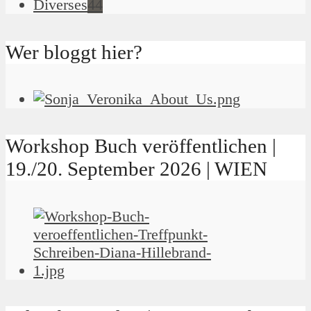
Diverses
44
Wer bloggt hier?
Workshop Buch veröffentlichen |
19./20. September 2026 | WIEN