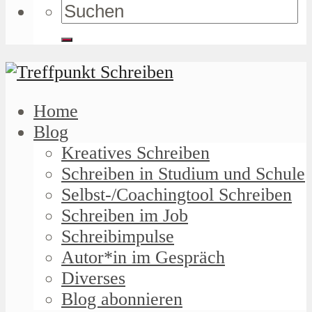
Home
Blog
Kreatives Schreiben
Schreiben in Studium und Schule
Selbst-/Coachingtool Schreiben
Schreiben im Job
Schreibimpulse
Autor*in im Gespräch
Diverses
Blog abonnieren