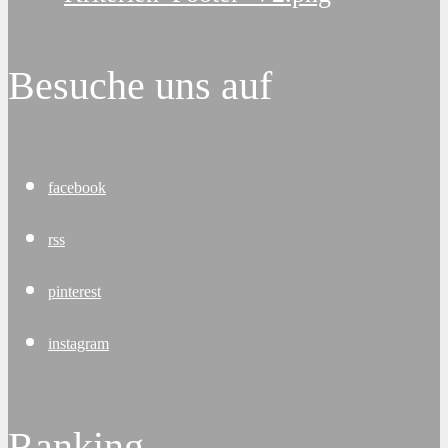
Besuche uns auf
facebook
rss
pinterest
instagram
Ranking