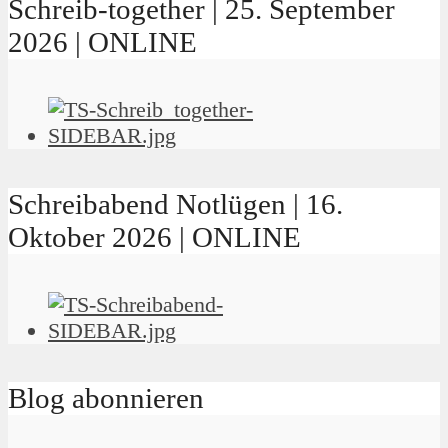
Schreib-together | 25. September
2026 | ONLINE
Schreibabend Notlügen | 16.
Oktober 2026 | ONLINE
Blog abonnieren