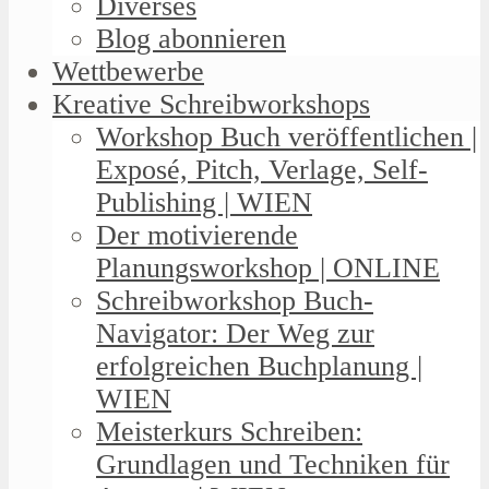
Diverses
Blog abonnieren
Wettbewerbe
Kreative Schreibworkshops
Workshop Buch veröffentlichen |
Exposé, Pitch, Verlage, Self-
Publishing | WIEN
Der motivierende
Planungsworkshop | ONLINE
Schreibworkshop Buch-
Navigator: Der Weg zur
erfolgreichen Buchplanung |
WIEN
Meisterkurs Schreiben:
Grundlagen und Techniken für