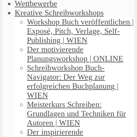
Wettbewerbe
Kreative Schreibworkshops
Workshop Buch veröffentlichen |
Exposé, Pitch, Verlage, Self-
Publishing | WIEN
Der motivierende
Planungsworkshop | ONLINE
Schreibworkshop Buch-
Navigator: Der Weg zur
erfolgreichen Buchplanung |
WIEN
Meisterkurs Schreiben:
Grundlagen und Techniken für
Autoren | WIEN
Der inspirierende