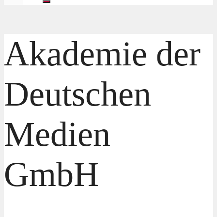
Akademie der
Deutschen
Medien
GmbH