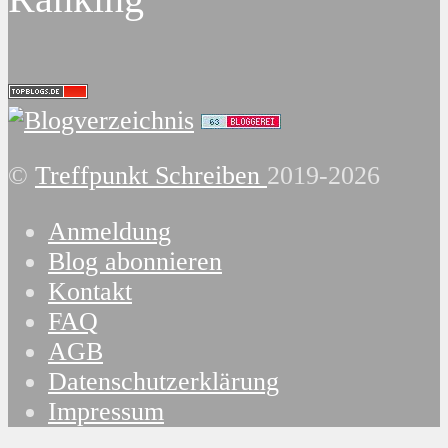
©
Treffpunkt Schreiben
2019-2026
Anmeldung
Blog abonnieren
Kontakt
FAQ
AGB
Datenschutzerklärung
Impressum