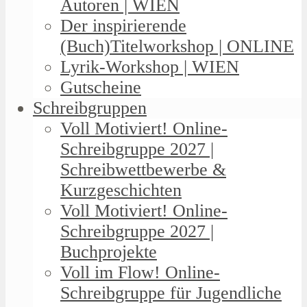
Autoren | WIEN
Der inspirierende
(Buch)Titelworkshop | ONLINE
Lyrik-Workshop | WIEN
Gutscheine
Schreibgruppen
Voll Motiviert! Online-
Schreibgruppe 2027 |
Schreibwettbewerbe &
Kurzgeschichten
Voll Motiviert! Online-
Schreibgruppe 2027 |
Buchprojekte
Voll im Flow! Online-
Schreibgruppe für Jugendliche