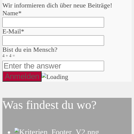
Wir informieren dich über neue Beiträge!
Name*
E-Mail*
Bist du ein Mensch?
4 + 4 =
Was findest du wo?