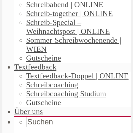
Schreibabend | ONLINE
Schreib-together | ONLINE
Schreib-Special –
Weihnachtspost | ONLINE
Sommer-Schreibwochenende |
WIEN
Gutscheine
Textfeedback
Textfeedback-Doppel | ONLINE
Schreibcoaching
Schreibcoaching Studium
Gutscheine
Über uns