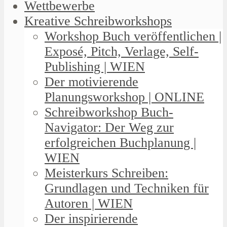
Wettbewerbe
Kreative Schreibworkshops
Workshop Buch veröffentlichen |
Exposé, Pitch, Verlage, Self-
Publishing | WIEN
Der motivierende
Planungsworkshop | ONLINE
Schreibworkshop Buch-
Navigator: Der Weg zur
erfolgreichen Buchplanung |
WIEN
Meisterkurs Schreiben:
Grundlagen und Techniken für
Autoren | WIEN
Der inspirierende