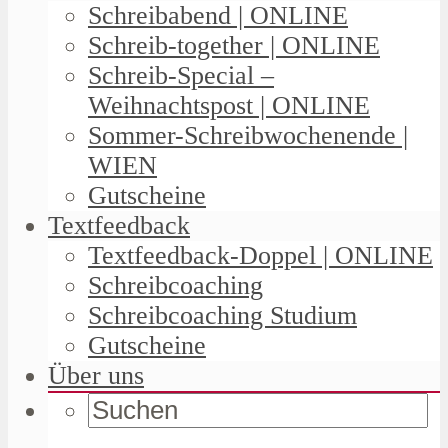
Schreibabend | ONLINE
Schreib-together | ONLINE
Schreib-Special –
Weihnachtspost | ONLINE
Sommer-Schreibwochenende |
WIEN
Gutscheine
Textfeedback
Textfeedback-Doppel | ONLINE
Schreibcoaching
Schreibcoaching Studium
Gutscheine
Über uns