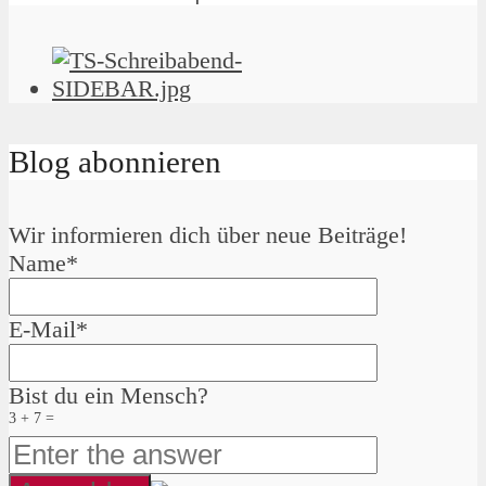
Blog abonnieren
Wir informieren dich über neue Beiträge!
Name*
E-Mail*
Bist du ein Mensch?
3 + 7 =