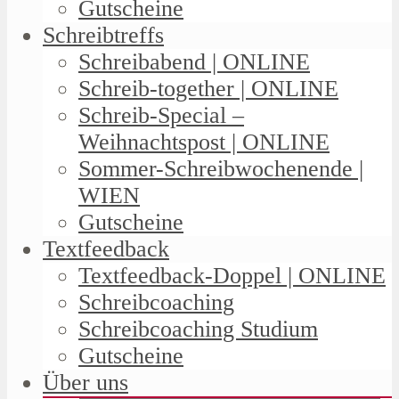
Gutscheine
Schreibtreffs
Schreibabend | ONLINE
Schreib-together | ONLINE
Schreib-Special –
Weihnachtspost | ONLINE
Sommer-Schreibwochenende |
WIEN
Gutscheine
Textfeedback
Textfeedback-Doppel | ONLINE
Schreibcoaching
Schreibcoaching Studium
Gutscheine
Über uns