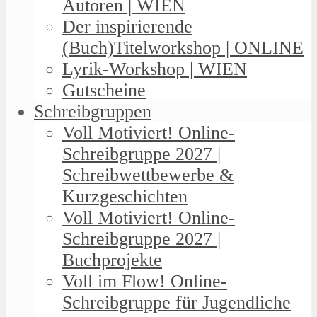
Autoren | WIEN
Der inspirierende
(Buch)Titelworkshop | ONLINE
Lyrik-Workshop | WIEN
Gutscheine
Schreibgruppen
Voll Motiviert! Online-
Schreibgruppe 2027 |
Schreibwettbewerbe &
Kurzgeschichten
Voll Motiviert! Online-
Schreibgruppe 2027 |
Buchprojekte
Voll im Flow! Online-
Schreibgruppe für Jugendliche