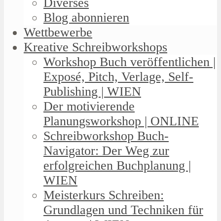
Diverses
Blog abonnieren
Wettbewerbe
Kreative Schreibworkshops
Workshop Buch veröffentlichen |
Exposé, Pitch, Verlage, Self-
Publishing | WIEN
Der motivierende
Planungsworkshop | ONLINE
Schreibworkshop Buch-
Navigator: Der Weg zur
erfolgreichen Buchplanung |
WIEN
Meisterkurs Schreiben:
Grundlagen und Techniken für