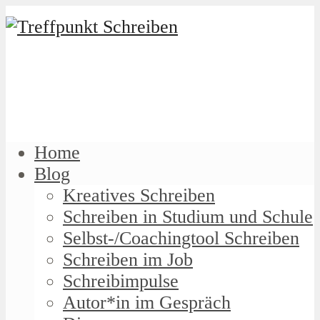
Home
Blog
Kreatives Schreiben
Schreiben in Studium und Schule
Selbst-/Coachingtool Schreiben
Schreiben im Job
Schreibimpulse
Autor*in im Gespräch