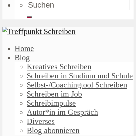
Home
Blog
Kreatives Schreiben
Schreiben in Studium und Schule
Selbst-/Coachingtool Schreiben
Schreiben im Job
Schreibimpulse
Autor*in im Gespräch
Diverses
Blog abonnieren