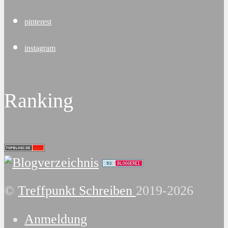
pinterest
instagram
Ranking
©
Treffpunkt Schreiben
2019-2026
Anmeldung