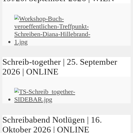
Schreib-together | 25. September
2026 | ONLINE
Schreibabend Notlügen | 16.
Oktober 2026 | ONLINE