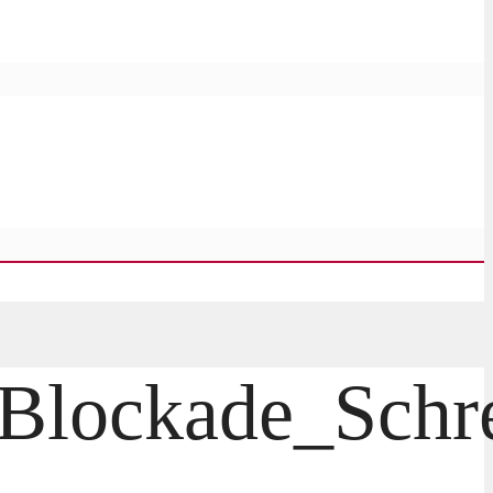
Blockade_Schre