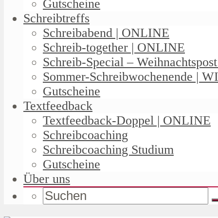
Gutscheine
Schreibtreffs
Schreibabend | ONLINE
Schreib-together | ONLINE
Schreib-Special – Weihnachtspos
Sommer-Schreibwochenende | W
Gutscheine
Textfeedback
Textfeedback-Doppel | ONLINE
Schreibcoaching
Schreibcoaching Studium
Gutscheine
Über uns