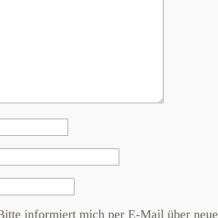
Bitte informiert mich per E-Mail über neue