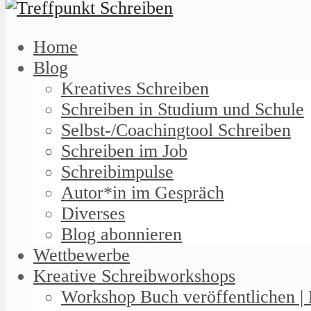
Home
Blog
Kreatives Schreiben
Schreiben in Studium und Schule
Selbst-/Coachingtool Schreiben
Schreiben im Job
Schreibimpulse
Autor*in im Gespräch
Diverses
Blog abonnieren
Wettbewerbe
Kreative Schreibworkshops
Workshop Buch veröffentlichen | 