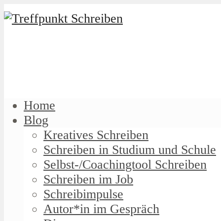
Home
Blog
Kreatives Schreiben
Schreiben in Studium und Schule
Selbst-/Coachingtool Schreiben
Schreiben im Job
Schreibimpulse
Autor*in im Gespräch