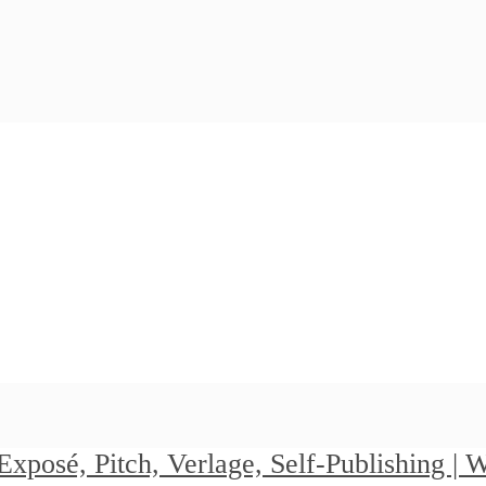
Exposé, Pitch, Verlage, Self-Publishing |